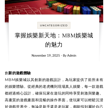
UNCATEGORIZED
掌握娛樂新天地：MBM娛樂城
的魅力
November 19, 2025
- By
Admin
創新的遊戲體驗
MBM娛樂城以其創新的遊戲設計，為玩家提供了前所未有
的娛樂體驗。從經典的老虎機到現場真人娛樂，每一款遊戲
都經過精心設計，確保玩家在遊玩的同時享受刺激與樂趣。
高畫質的遊戲畫面和流暢的操作界面，使玩家可以輕鬆沉浸
於遊戲世界中，無論是新手還是老玩家，都能找到屬於自己